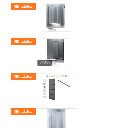
مخاطب
مخاطب
مخاطب
مخاطب