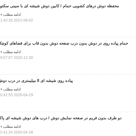
محفظه دوش درهای کشویی حمام / کابین دوش شیشه ای با سینی سکتور
ادامه مطلب
2021-08-02 11:42:35
حمام پیاده روی در دوش بدون درب صفحه دوش بدون قاب برای فضاهای کوچک
ادامه مطلب
2020-12-30 09:57:07
پیاده روی شیشه ای 8 میلیمتری در درب دوش
ادامه مطلب
2020-04-29 10:42:55
دو طرف بدون فریم در صفحه نمایش دوش / درب های دوش شیشه ای پاک
ادامه مطلب
2020-04-28 15:41:24